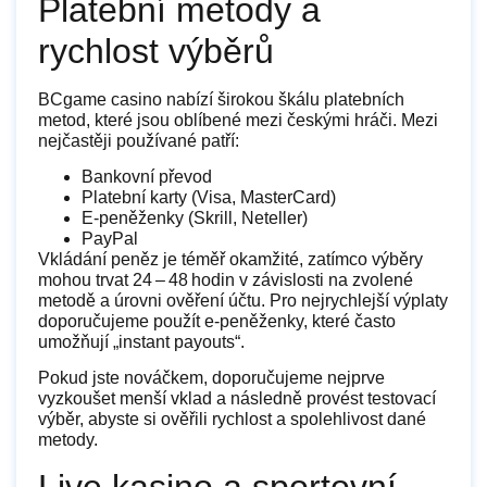
Platební metody a
rychlost výběrů
BCgame casino nabízí širokou škálu platebních
metod, které jsou oblíbené mezi českými hráči. Mezi
nejčastěji používané patří:
Bankovní převod
Platební karty (Visa, MasterCard)
E‑peněženky (Skrill, Neteller)
PayPal
Vkládání peněz je téměř okamžité, zatímco výběry
mohou trvat 24 – 48 hodin v závislosti na zvolené
metodě a úrovni ověření účtu. Pro nejrychlejší výplaty
doporučujeme použít e‑peněženky, které často
umožňují „instant payouts“.
Pokud jste nováčkem, doporučujeme nejprve
vyzkoušet menší vklad a následně provést testovací
výběr, abyste si ověřili rychlost a spolehlivost dané
metody.
Live kasino a sportovní