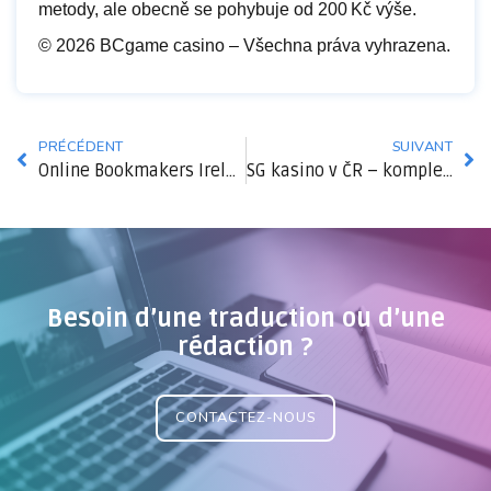
metody, ale obecně se pohybuje od 200 Kč výše.
© 2026 BCgame casino – Všechna práva vyhrazena.
PRÉCÉDENT
SUIVANT
Online Bookmakers Ireland: How to Verify Your Account Quickly
SG kasino v ČR – kompletní průvodce bonusy, registrací a výběry
Besoin d’une traduction ou d’une
rédaction ?
CONTACTEZ-NOUS