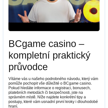
BCgame casino –
kompletní praktický
průvodce
Vítáme vás u našeho podrobného návodu, který vám
pomůže pochopit vše důležité o BCgame casino.
Pokud hledáte informace o registraci, bonusech,
platebních metodách či bezpečnosti, jste na
správném místě. Níže najdete konkrétní tipy a
postupy, které vám usnadní první kroky i dlouhodobé
hraní.