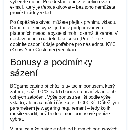
vyberete měnu. Po odeslání obdržíte potvrzovací
e‑mail, který je třeba aktivovat – bez toho nemůžete
provést žádný vklad.
Po úspěšné aktivaci můžete přejít k prvnímu vkladu.
Doporučujeme využít jednu z podporovaných
platebních metod, abyste si mohli okamžitě zahrát. V
nastavení účtu najdete také sekci „Profil“, kde
doplníte osobní údaje potřebné pro následnou KYC
(Know Your Customer) verifikaci.
Bonusy a podmínky
sázení
BCgame casino přichází s uvítacím bonusem, který
zahrnuje až 100 % match bonus na první vklad a 50
volných zatočení. Výše bonusu se liší podle výše
vkladu, ale maximální částka je 10 000 Kč. Důležitým
parametrem je
wagering requirement
– tedy kolik
musíte vsadit, než budete moci bonusové peníze
vybrat.
V tabulce níže najdete přehled hlavních bonusových