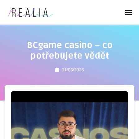
BCgame casino – co
potřebujete vědět
01/06/2026