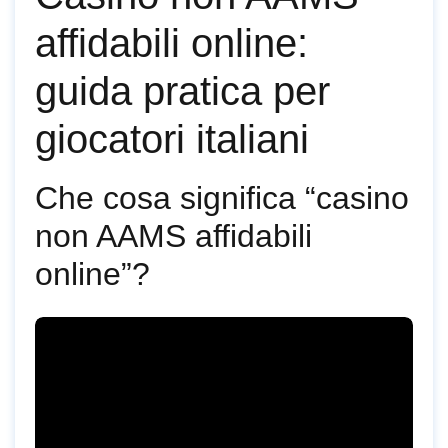
affidabili online:
guida pratica per
giocatori italiani
Che cosa significa “casino
non AAMS affidabili
online”?