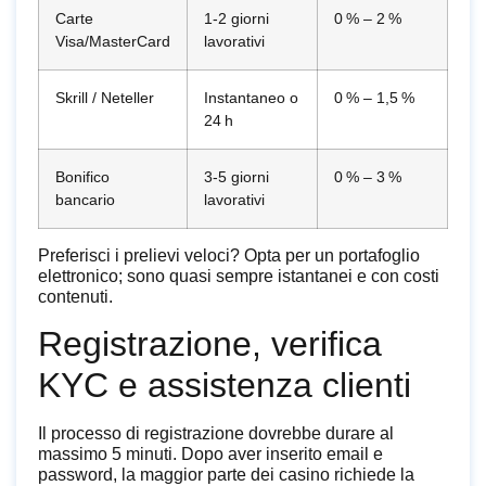
Carte
1‑2 giorni
0 % – 2 %
Visa/MasterCard
lavorativi
Skrill / Neteller
Instantaneo o
0 % – 1,5 %
24 h
Bonifico
3‑5 giorni
0 % – 3 %
bancario
lavorativi
Preferisci i prelievi veloci? Opta per un portafoglio
elettronico; sono quasi sempre istantanei e con costi
contenuti.
Registrazione, verifica
KYC e assistenza clienti
Il processo di registrazione dovrebbe durare al
massimo 5 minuti. Dopo aver inserito email e
password, la maggior parte dei casino richiede la