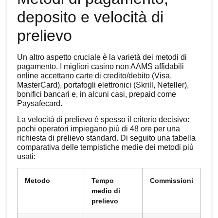
deposito e velocità di
prelievo
Un altro aspetto cruciale è la varietà dei metodi di
pagamento. I migliori casino non AAMS affidabili
online accettano carte di credito/debito (Visa,
MasterCard), portafogli elettronici (Skrill, Neteller),
bonifici bancari e, in alcuni casi, prepaid come
Paysafecard.
La velocità di prelievo è spesso il criterio decisivo:
pochi operatori impiegano più di 48 ore per una
richiesta di prelievo standard. Di seguito una tabella
comparativa delle tempistiche medie dei metodi più
usati:
Metodo
Tempo
Commissioni
medio di
prelievo