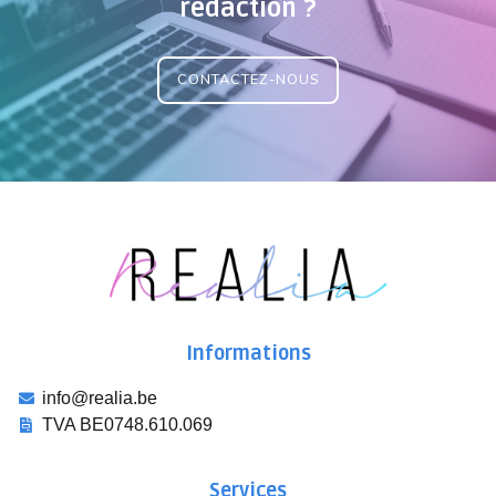
rédaction ?
CONTACTEZ-NOUS
Informations
info@realia.be
TVA BE0748.610.069
Services