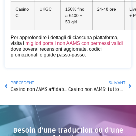
Casino
UKGC
150% fino
24‑48 ore
Liv
C
a €400 +
+ 
50 giri
Per approfondire i dettagli di ciascuna piattaforma,
visita i
migliori portali non AAMS con permessi validi
dove troverai recensioni aggiornate, codici
promozionali e guide passo‑passo.
PRÉCÉDENT
SUIVANT
Casino non AAMS affidabili: passi e metodi per giocare in sicurezza
Casino non AAMS: tutto quello che devi sapere su bonus, sicurezza e metodi di pagamento
Besoin d’une traduction ou d’une