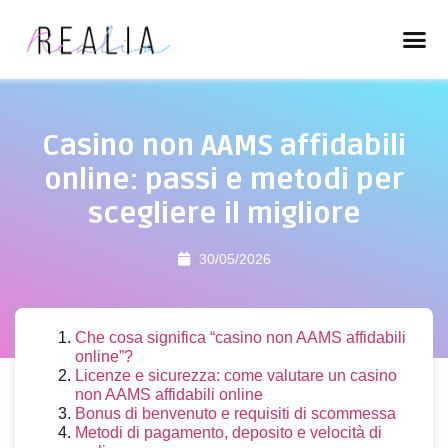
Casino non AAMS affidabili
online: passi e metodi per
scegliere il migliore
30/05/2026
Che cosa significa “casino non AAMS affidabili
online”?
Licenze e sicurezza: come valutare un casino
non AAMS affidabili online
Bonus di benvenuto e requisiti di scommessa
Metodi di pagamento, deposito e velocità di