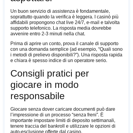
Un buon servizio di assistenza è fondamentale,
soprattutto quando la verifica è leggera. I casinò più
affidabili propongono chat live 24/7, e‑mail e talvolta
supporto telefonico. La risposta media dovrebbe
avvenire entro 2‑3 minuti nella chat.
Prima di aprire un conto, prova il canale di supporto
con una domanda semplice (ad esempio, “Quali sono
i metodi di prelievo disponibili?”). Una risposta rapida
e chiara è spesso indice di un operatore serio.
Consigli pratici per
giocare in modo
responsabile
Giocare senza dover caricare documenti può dare
l’impressione di un processo “senza freni”. È
importante impostare limiti di deposito settimanali,
tenere traccia del bankroll e utilizzare le opzioni di
auto‑esclusione offerte dal casino.