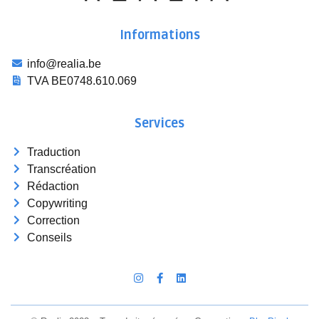
Informations
info@realia.be
TVA BE0748.610.069
Services
Traduction
Transcréation
Rédaction
Copywriting
Correction
Conseils