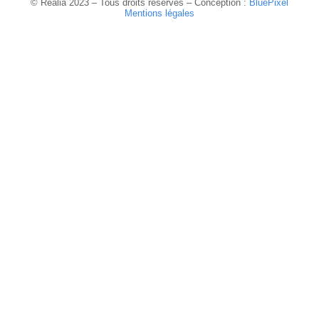
© Realia 2023 – Tous droits réservés – Conception :
Blue
Pixel
Mentions légales