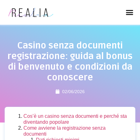
Casino senza documenti
registrazione: guida al bonus
di benvenuto e condizioni da
conoscere
02/06/2026
Cos’è un casino senza documenti e perché sta
diventando popolare
Come avviene la registrazione senza
documenti
Dati richiesti minimi