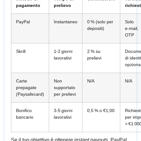
pagamento
prelievo
richies
PayPal
Instantaneo
0 % (solo per
Solo
depositi)
e‑mail,
OTP
Skrill
1‑2 giorni
2 % su
Docume
lavorativi
prelievi
di identi
opziona
Carte
Non
N/A
N/A
prepagate
supportato
(Paysafecard)
per prelievi
Bonifico
3‑5 giorni
0,5 % o €1,00
Richies
bancario
lavorativi
per impo
> €1 00
Se il tuo obiettivo è ottenere
instant payouts
, PayPal