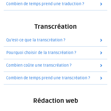
Combien de temps prend une traduction ?
Transcréation
Qu’est-ce que la transcréation ?
Pourquoi choisir de la transcréation ?
Combien coûte une transcréation ?
Combien de temps prend une transcréation ?
Rédaction web