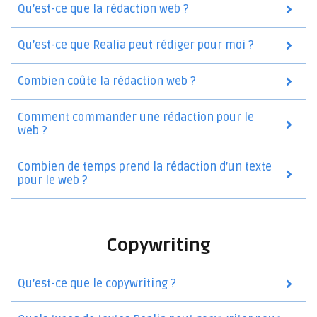
Qu’est-ce que la rédaction web ?
Qu’est-ce que Realia peut rédiger pour moi ?
Combien coûte la rédaction web ?
Comment commander une rédaction pour le
web ?
Combien de temps prend la rédaction d’un texte
pour le web ?
Copywriting
Qu’est-ce que le copywriting ?