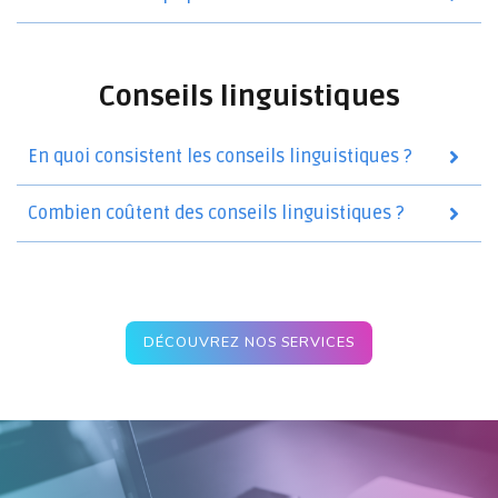
Conseils linguistiques
En quoi consistent les conseils linguistiques ?
Combien coûtent des conseils linguistiques ?
DÉCOUVREZ NOS SERVICES