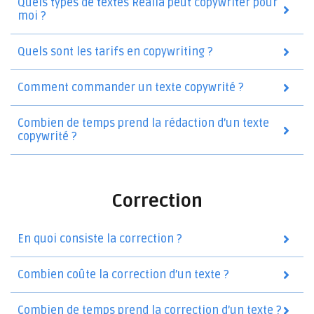
Quels types de textes Realia peut copywriter pour
moi ?
Quels sont les tarifs en copywriting ?
Comment commander un texte copywrité ?
Combien de temps prend la rédaction d’un texte
copywrité ?
Correction
En quoi consiste la correction ?
Combien coûte la correction d’un texte ?
Combien de temps prend la correction d’un texte ?