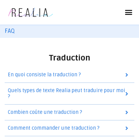
FAQ
Traduction
En quoi consiste la traduction ?
Quels types de texte Realia peut traduire pour moi
?
Combien coûte une traduction ?
Comment commander une traduction ?