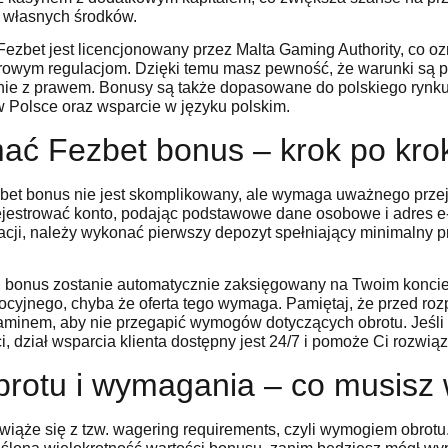
ty własnych środków.
 Fezbet jest licencjonowany przez Malta Gaming Authority, co o
owym regulacjom. Dzięki temu masz pewność, że warunki są pr
nie z prawem. Bonusy są także dopasowane do polskiego rynku
w Polsce oraz wsparcie w języku polskim.
mać Fezbet bonus – krok po kro
zbet bonus
nie jest skomplikowany, ale wymaga uważnego przejś
jestrować konto, podając podstawowe dane osobowe i adres e‑
racji, należy wykonać pierwszy depozyt spełniający minimalny 
, bonus zostanie automatycznie zaksięgowany na Twoim koncie
cyjnego, chyba że oferta tego wymaga. Pamiętaj, że przed roz
laminem, aby nie przegapić wymogów dotyczących obrotu. Jeśli
i, dział wsparcia klienta dostępny jest 24/7 i pomoże Ci rozwią
brotu i wymagania – co musisz 
iąże się z tzw. wagering requirements, czyli wymogiem obrotu