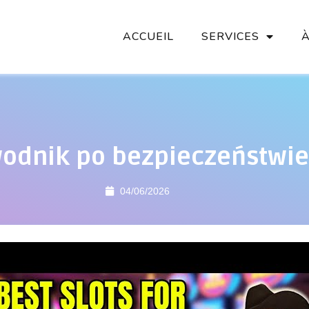
ACCUEIL
SERVICES
odnik po bezpieczeństwie
04/06/2026