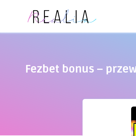
Fezbet bonus – przew