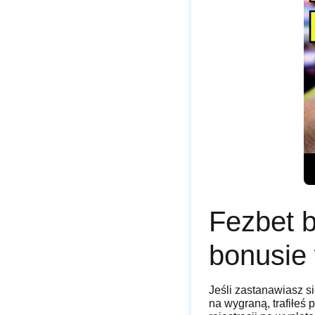
Fezbet 
bonusie
Jeśli zastanawiasz s
na wygraną, trafiłeś