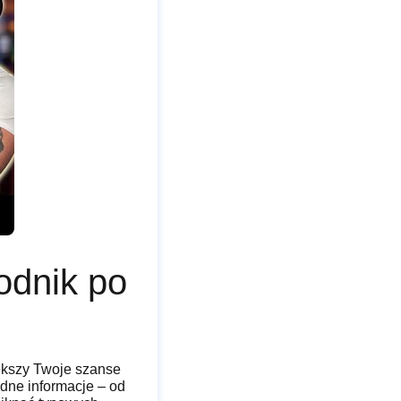
odnik po
ększy Twoje szanse
ędne informacje – od