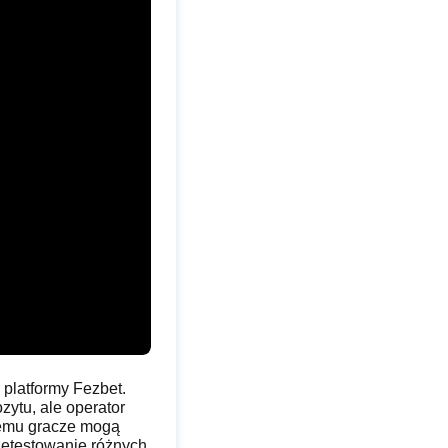
platformy Fezbet.
ytu, ale operator
 temu gracze mogą
zetestowanie różnych