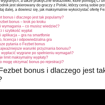
tę wygranych, a także praktyczne wskazówki, które pomogą Ci u
nik jest skierowany do graczy z Polski, którzy cenią sobie prze
aj dalej, a dowiesz się, jak maksymalnie wykorzystać ofertę Fe
et bonus i dlaczego jest tak popularny?
ezbet bonus – krok po kroku
 i wymagania – co musisz wiedzieć?
i i szybkość wypłat
i aplikacja – gra na smartfonie
 licencja i odpowiedzialna gra
sze pytania o Fezbet bonus
najważniejsze warunki przyznania bonusu?
 wypłacić wygrane po spełnieniu wymagań?
eje limit maksymalny wypłaty?
o mogę otrzymać bonus po rejestracji?
 Fezbet bonus i dlaczego jest ta
?