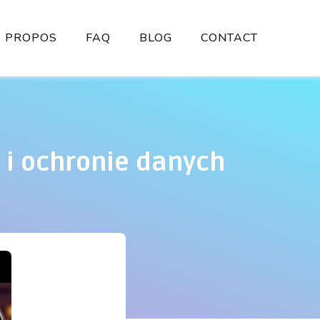
À PROPOS
FAQ
BLOG
CONTACT
 i ochronie danych