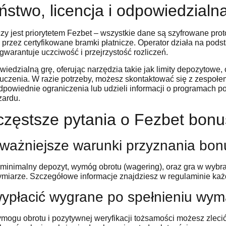
stwo, licencja i odpowiedzialn
y jest priorytetem Fezbet – wszystkie dane są szyfrowane pro
przez certyfikowane bramki płatnicze. Operator działa na podst
gwarantuje uczciwość i przejrzystość rozliczeń.
iedzialną grę, oferując narzędzia takie jak limity depozytowe
zenia. W razie potrzeby, możesz skontaktować się z zespołem
powiednie ograniczenia lub udzieli informacji o programach p
zardu.
częstsze pytania o Fezbet bonu
jważniejsze warunki przyznania bo
minimalny depozyt, wymóg obrotu (wagering), oraz gra w wybra
ymiarze. Szczegółowe informacje znajdziesz w regulaminie każ
ypłacić wygrane po spełnieniu wy
ymogu obrotu i pozytywnej weryfikacji tożsamości możesz zlecić