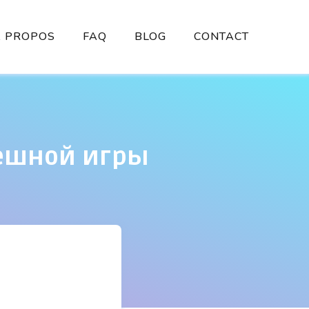
À PROPOS
FAQ
BLOG
CONTACT
пешной игры