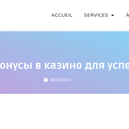
ACCUEIL
SERVICES
бонусы в казино для ус
06/03/2024