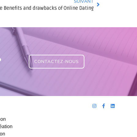
SUIVANT
e Benefits and drawbacks of Online Dating
?
CONTACTEZ-NOUS
ion
éation
ion