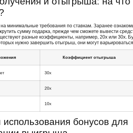
олучения и отыгрыша: на что
?
на минимальные требования по ставкам. Заранее ознакомьт
крутить сумму подарка, прежде чем сможете вывести средс
ществуют разные коэффициенты, например, 20x или 30x. Б
оторых нужно завершить отыгрыш, они могут варьироваться 
ложения
Коэффициент отыгрыша
ет
30x
20x
10x
 использования бонусов для