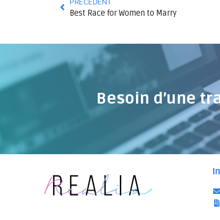
PRÉCÉDENT
Best Race for Women to Marry
Besoin d’une tr
I