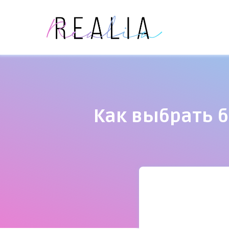
Как выбрать 