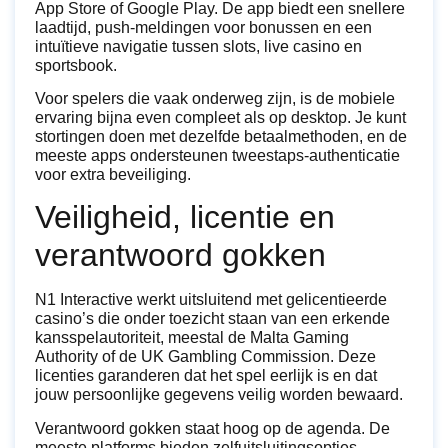
App Store of Google Play. De app biedt een snellere
laadtijd, push‑meldingen voor bonussen en een
intuïtieve navigatie tussen slots, live casino en
sportsbook.
Voor spelers die vaak onderweg zijn, is de mobiele
ervaring bijna even compleet als op desktop. Je kunt
stortingen doen met dezelfde betaalmethoden, en de
meeste apps ondersteunen tweestaps‑authenticatie
voor extra beveiliging.
Veiligheid, licentie en
verantwoord gokken
N1 Interactive werkt uitsluitend met
gelicentieerde
casino’s
die onder toezicht staan van een erkende
kansspelautoriteit, meestal de Malta Gaming
Authority of de UK Gambling Commission. Deze
licenties garanderen dat het spel eerlijk is en dat
jouw persoonlijke gegevens veilig worden bewaard.
Verantwoord gokken staat hoog op de agenda. De
meeste platforms bieden zelfuitsluitingsopties,