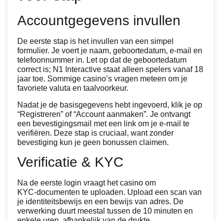
Accountgegevens invullen
De eerste stap is het invullen van een simpel
formulier. Je voert je naam, geboortedatum, e‑mail en
telefoonnummer in. Let op dat de geboortedatum
correct is; N1 Interactive staat alleen spelers vanaf 18
jaar toe. Sommige casino’s vragen meteen om je
favoriete valuta en taalvoorkeur.
Nadat je de basisgegevens hebt ingevoerd, klik je op
“Registreren” of “Account aanmaken”. Je ontvangt
een bevestigingsmail met een link om je e‑mail te
verifiëren. Deze stap is cruciaal, want zonder
bevestiging kun je geen bonussen claimen.
Verificatie & KYC
Na de eerste login vraagt het casino om
KYC‑documenten te uploaden. Upload een scan van
je identiteitsbewijs en een bewijs van adres. De
verwerking duurt meestal tussen de 10 minuten en
enkele uren, afhankelijk van de drukte.