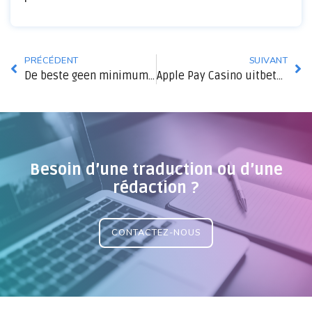
PRÉCÉDENT
SUIVANT
De beste geen minimum storting casino’s: overzicht en opties
Apple Pay Casino uitbetaling – wat je moet weten
Besoin d’une traduction ou d’une
rédaction ?
CONTACTEZ-NOUS