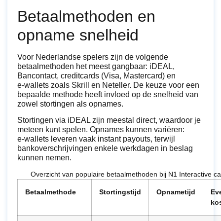
Betaalmethoden en
opname snelheid
Voor Nederlandse spelers zijn de volgende
betaalmethoden het meest gangbaar: iDEAL,
Bancontact, creditcards (Visa, Mastercard) en
e‑wallets zoals Skrill en Neteller. De keuze voor een
bepaalde methode heeft invloed op de snelheid van
zowel stortingen als opnames.
Stortingen via iDEAL zijn meestal direct, waardoor je
meteen kunt spelen. Opnames kunnen variëren:
e‑wallets leveren vaak instant payouts, terwijl
bankoverschrijvingen enkele werkdagen in beslag
kunnen nemen.
Overzicht van populaire betaalmethoden bij N1 Interactive ca
Betaalmethode
Stortingstijd
Opnametijd
Ev
ko