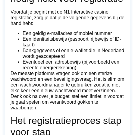
Voordat je begint met de
N1 Interactive casino
registratie
, zorg je dat je de volgende gegevens bij de
hand hebt:
Een geldig e‑mailadres of mobiel nummer
Een identiteitsbewijs (paspoort, rijbewijs of ID-
kaart)
Bankgegevens of een e‑wallet die in Nederland
wordt geaccepteerd
Eventueel een adresbewijs (bijvoorbeeld een
recente energierekening)
De meeste platforms vragen ook om een sterkte
wachtwoord en een beveiligingsvraag. Het is slim om
een wachtwoordmanager te gebruiken zodat je niet
elke keer een nieuw wachtwoord moet verzinnen.
Denk ook na over je budget: stel een limiet in voordat
je gaat spelen om verantwoord gokken te
waarborgen.
Het registratieproces stap
voor stap