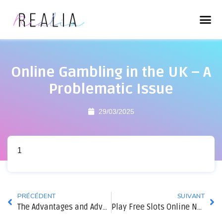
Online Gambling in the UK – A
Problematic Issue
29/03/2025
1
PRÉCÉDENT
SUIVANT
The Advantages and Advantages of Utilizing Neteller in Online Gambling Establishments
Play Free Slots Online No Download And Install: A Comprehensive Guide