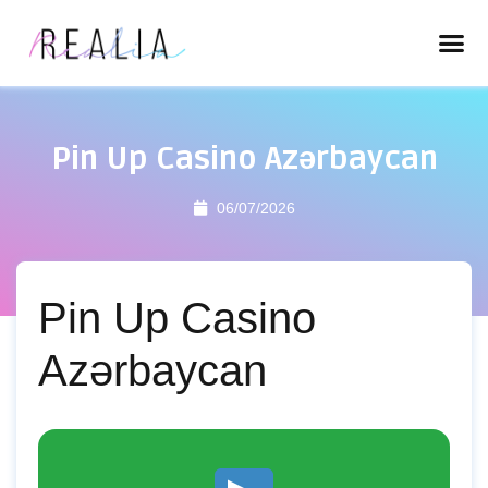
Pin Up Casino Azərbaycan
06/07/2026
Pin Up Casino
Azərbaycan