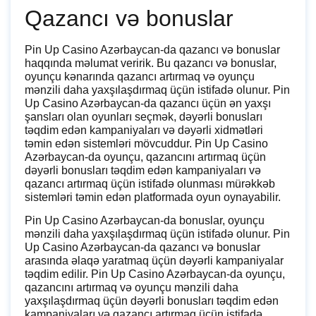
Qazancı və bonuslar
Pin Up Casino Azərbaycan-da qazancı və bonuslar
haqqında məlumat veririk. Bu qazancı və bonuslar,
oyunçu kənarında qazancı artırmaq və oyunçu
mənzili daha yaxşılaşdırmaq üçün istifadə olunur. Pin
Up Casino Azərbaycan-da qazancı üçün ən yaxşı
şansları olan oyunları seçmək, dəyərli bonusları
təqdim edən kampaniyaları və dəyərli xidmətləri
təmin edən sistemləri mövcuddur. Pin Up Casino
Azərbaycan-da oyunçu, qazancını artırmaq üçün
dəyərli bonusları təqdim edən kampaniyaları və
qazancı artırmaq üçün istifadə olunması mürəkkəb
sistemləri təmin edən platformada oyun oynayabilir.
Pin Up Casino Azərbaycan-da bonuslar, oyunçu
mənzili daha yaxşılaşdırmaq üçün istifadə olunur. Pin
Up Casino Azərbaycan-da qazancı və bonuslar
arasında əlaqə yaratmaq üçün dəyərli kampaniyalar
təqdim edilir. Pin Up Casino Azərbaycan-da oyunçu,
qazancını artırmaq və oyunçu mənzili daha
yaxşılaşdırmaq üçün dəyərli bonusları təqdim edən
kampaniyaları və qazancı artırmaq üçün istifadə