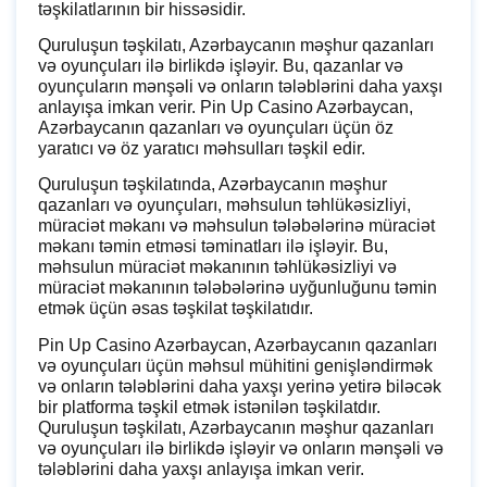
təşkilatlarının bir hissəsidir.
Quruluşun təşkilatı, Azərbaycanın məşhur qazanları
və oyunçuları ilə birlikdə işləyir. Bu, qazanlar və
oyunçuların mənşəli və onların tələblərini daha yaxşı
anlayışa imkan verir. Pin Up Casino Azərbaycan,
Azərbaycanın qazanları və oyunçuları üçün öz
yaratıcı və öz yaratıcı məhsulları təşkil edir.
Quruluşun təşkilatında, Azərbaycanın məşhur
qazanları və oyunçuları, məhsulun təhlükəsizliyi,
müraciət məkanı və məhsulun tələbələrinə müraciət
məkanı təmin etməsi təminatları ilə işləyir. Bu,
məhsulun müraciət məkanının təhlükəsizliyi və
müraciət məkanının tələbələrinə uyğunluğunu təmin
etmək üçün əsas təşkilat təşkilatıdır.
Pin Up Casino Azərbaycan, Azərbaycanın qazanları
və oyunçuları üçün məhsul mühitini genişləndirmək
və onların tələblərini daha yaxşı yerinə yetirə biləcək
bir platforma təşkil etmək istənilən təşkilatdır.
Quruluşun təşkilatı, Azərbaycanın məşhur qazanları
və oyunçuları ilə birlikdə işləyir və onların mənşəli və
tələblərini daha yaxşı anlayışa imkan verir.