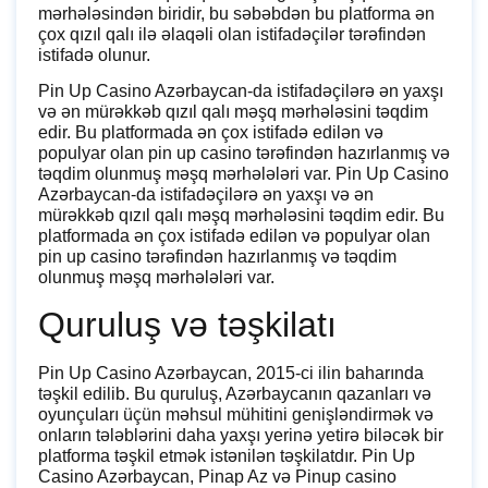
mərhələsindən biridir, bu səbəbdən bu platforma ən
çox qızıl qalı ilə əlaqəli olan istifadəçilər tərəfindən
istifadə olunur.
Pin Up Casino Azərbaycan-da istifadəçilərə ən yaxşı
və ən mürəkkəb qızıl qalı məşq mərhələsini təqdim
edir. Bu platformada ən çox istifadə edilən və
populyar olan pin up casino tərəfindən hazırlanmış və
təqdim olunmuş məşq mərhələləri var. Pin Up Casino
Azərbaycan-da istifadəçilərə ən yaxşı və ən
mürəkkəb qızıl qalı məşq mərhələsini təqdim edir. Bu
platformada ən çox istifadə edilən və populyar olan
pin up casino tərəfindən hazırlanmış və təqdim
olunmuş məşq mərhələləri var.
Quruluş və təşkilatı
Pin Up Casino Azərbaycan, 2015-ci ilin baharında
təşkil edilib. Bu quruluş, Azərbaycanın qazanları və
oyunçuları üçün məhsul mühitini genişləndirmək və
onların tələblərini daha yaxşı yerinə yetirə biləcək bir
platforma təşkil etmək istənilən təşkilatdır. Pin Up
Casino Azərbaycan, Pinap Az və Pinup casino