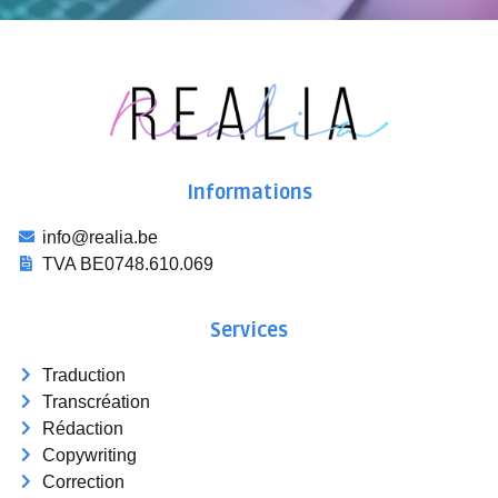
Informations
info@realia.be
TVA BE0748.610.069
Services
Traduction
Transcréation
Rédaction
Copywriting
Correction