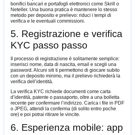
bonifici bancari e portafogli elettronici come Skrill o
Neteller. Una buona pratica è mantenere lo stesso
metodo per deposito e prelievo: riduci i tempi di
verifica e le eventuali commissioni.
5. Registrazione e verifica
KYC passo passo
Il processo di registrazione è solitamente semplice:
inserisci nome, data di nascita, email e scegli una
password. Alcuni siti ti permettono di giocare subito
con un deposito minimo, ma il prelievo richiederà la
verifica dell’identità.
La verifica KYC richiede documenti come carta
d’identità, patente o passaporto, oltre a una bolletta
recente per confermare l’indirizzo. Carica i file in PDF
o JPEG, attendi la conferma (di solito entro poche
ore) e poi potrai ritirare le vincite.
6. Esperienza mobile: app