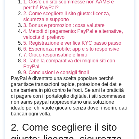
1. Cos’è un sito scommesse non AAMS e
perché PayPal?
2. Come scegliere il sito giusto: licenza,
sicurezza e supporto
3. Bonus e promozioni: cosa valutare
4. Metodi di pagamento: PayPal e alternative,
velocità di prelievo
5. Registrazione e verifica KYC passo passo
6. Esperienza mobile: app e sito responsive
7. Gioco responsabile e limiti
8. Tabella comparativa dei migliori siti con
PayPal
9. Conclusioni e consigli finali
PayPal è diventato una scelta popolare perché
garantisce transazioni rapide, protezione dei dati e
una barriera in più contro le frodi. Se ami la praticità
di pagare con il portafoglio digitale, i
siti scommesse
non aams paypal
rappresentano una soluzione
ideale per chi vuole giocare senza dover inserire dati
bancari ogni volta.
2. Come scegliere il sito
giusto: licenza, sicurezza