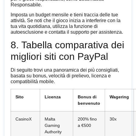
Responsabile.
Imposta un budget mensile e tieni traccia delle tue
attività. Se noti che il gioco inizia a interferire con la
tua vita quotidiana, utilizza la funzione di
autoesclusione e contatta il supporto per assistenza.
8. Tabella comparativa dei
migliori siti con PayPal
Di seguito trovi una panoramica dei più consigliati,
basata su bonus, velocità di prelievo, licenza e
compatibilità mobile.
Sito
Licenza
Bonus di
Wagering
benvenuto
CasinoX
Malta
200% fino
30x
Gaming
a €500
Authority