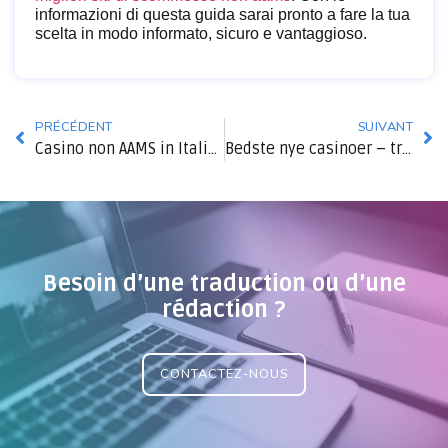
informazioni di questa guida sarai pronto a fare la tua
scelta in modo informato, sicuro e vantaggioso.
PRÉCÉDENT
SUIVANT
Casino non AAMS in Italia: guida pratica
Bedste nye casinoer – trin for trin guide til registrering
Besoin d’une traduction ou d’une
rédaction ?
CONTACTEZ-NOUS