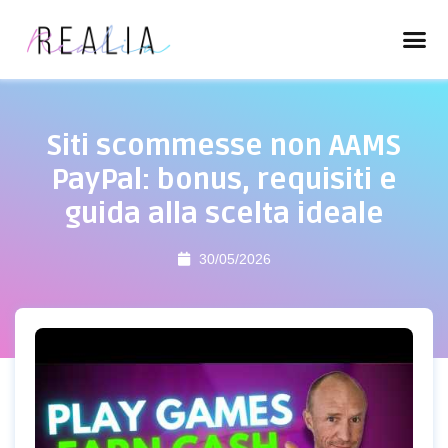
Siti scommesse non AAMS
PayPal: bonus, requisiti e
guida alla scelta ideale
30/05/2026