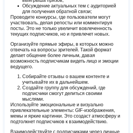
выигрыша призов;
Обсуждение актуальных тем с аудиторией
для получения обратной связи;
Проводите конкурсы, где пользователи могут
участвовать, делая репосты или комментируя
посты. Это не только увеличит вовлеченность
текущих подписчиков, но и привлечет новых.
Организуйте прямые эфиры, в которых можно
отвечать на вопросы зрителей. Такой формат
делает общение более личным, давая
возможность подписчикам видеть лицо и эмоции
ведущего.
Собирайте отзывы о вашем контенте и
учитывайте их в дальнейшем.
Создайте группу для обсуждений, где
подписчики смогут делиться своими
мыслями.
Используйте эмоциональные и визуально
привлекательные элементы: GIF-изображения,
мемы и яркие картинки. Это создаст атмосферу и
подтолкнет подписчиков к взаимодействию.
Взаимодействуйте с подписчиками через личные