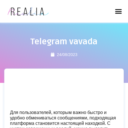
Telegram vavada
24/08/2023
Для пользователей, которым важно быстро и
удобно обмениваться сообщениями, подходящая
платформа становится настоящей находкой. С