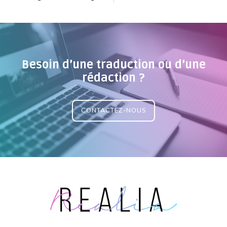
Besoin d’une traduction ou d’une
rédaction ?
CONTACTEZ-NOUS