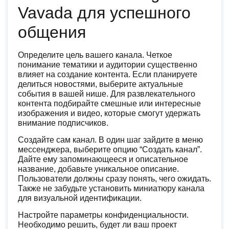
Vavada для успешного
общения
Определите цель вашего канала. Четкое
понимание тематики и аудитории существенно
влияет на создание контента. Если планируете
делиться новостями, выберите актуальные
события в вашей нише. Для развлекательного
контента подбирайте смешные или интересные
изображения и видео, которые смогут удержать
внимание подписчиков.
Создайте сам канал. В один шаг зайдите в меню
мессенджера, выберите опцию “Создать канал”.
Дайте ему запоминающееся и описательное
название, добавьте уникальное описание.
Пользователи должны сразу понять, чего ожидать.
Также не забудьте установить миниатюру канала
для визуальной идентификации.
Настройте параметры конфиденциальности.
Необходимо решить, будет ли ваш проект