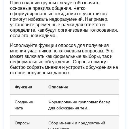
При создании группы следует обозначить
основные правила общения. Четко
сформулированные ожидания от участников
помогут избежать недоразумений. Например,
установите временные рамки для ответов и
определите, как будут организованы голосования,
если это необходимо.
Используйте функции опросов для получения
мнения участников по ключевым вопросам. Это
может включать как формальные выборы, так и
неформальные обсуждения. Опросы помогут
быстро собрать мнения и устроить обсуждения на
основе полученных данных.
Функция
Описание
Создание
Формирование групповых бесед
чата
для обсуждения тем.
Опросы
Сбор мнений и предпочтений