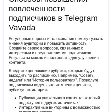
вовлеченности
подписчиков в Telegram
Vavada
Регулярные опросы и голосования помогут узнать
мнения аудитории и повысить активность.
Создайте серию вопросов, связанных с
интересами и предпочтениями подписчиков.
Результаты можно использовать для улучшения
контента.
Внедрите цепляющие рубрики, которые будут
выходить по расписанию. Например, “Советы
недели” или “История пользователя”. Позвольте
подписчикам видеть, что их мнения ценятся,
публикуя их истории.
Публикация уникального контента, который
недоступен в других источниках;
Интерактивные викторины с возможностью