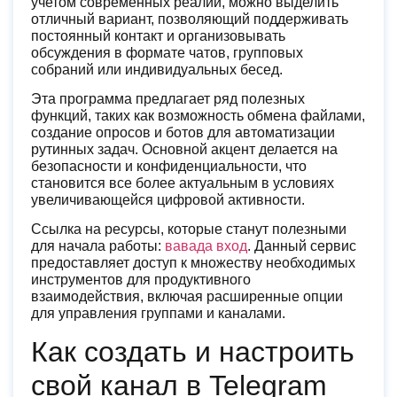
учетом современных реалий, можно выделить
отличный вариант, позволяющий поддерживать
постоянный контакт и организовывать
обсуждения в формате чатов, групповых
собраний или индивидуальных бесед.
Эта программа предлагает ряд полезных
функций, таких как возможность обмена файлами,
создание опросов и ботов для автоматизации
рутинных задач. Основной акцент делается на
безопасности и конфиденциальности, что
становится все более актуальным в условиях
увеличивающейся цифровой активности.
Ссылка на ресурсы, которые станут полезными
для начала работы:
вавада вход
. Данный сервис
предоставляет доступ к множеству необходимых
инструментов для продуктивного
взаимодействия, включая расширенные опции
для управления группами и каналами.
Как создать и настроить
свой канал в Telegram