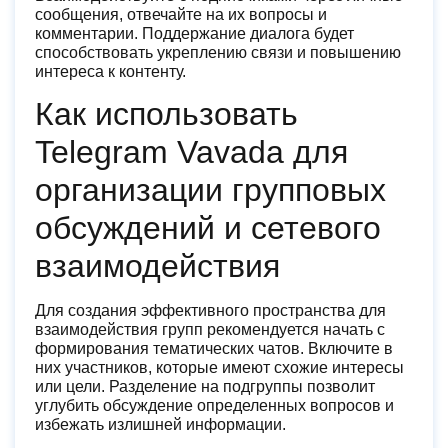
сообщения, отвечайте на их вопросы и
комментарии. Поддержание диалога будет
способствовать укреплению связи и повышению
интереса к контенту.
Как использовать
Telegram Vavada для
организации групповых
обсуждений и сетевого
взаимодействия
Для создания эффективного пространства для
взаимодействия групп рекомендуется начать с
формирования тематических чатов. Включите в
них участников, которые имеют схожие интересы
или цели. Разделение на подгруппы позволит
углубить обсуждение определенных вопросов и
избежать излишней информации.