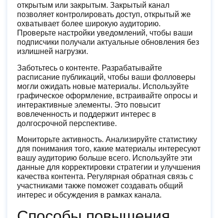
открытым или закрытым. Закрытый канал
позволяет контролировать доступ, открытый же
охватывает более широкую аудиторию.
Проверьте настройки уведомлений, чтобы ваши
подписчики получали актуальные обновления без
излишней нагрузки.
Заботьтесь о контенте. Разрабатывайте
расписание публикаций, чтобы ваши фолловеры
могли ожидать новые материалы. Используйте
графическое оформление, встраивайте опросы и
интерактивные элементы. Это повысит
вовлеченность и поддержит интерес в
долгосрочной перспективе.
Мониторьте активность. Анализируйте статистику
для понимания того, какие материалы интересуют
вашу аудиторию больше всего. Используйте эти
данные для корректировки стратегии и улучшения
качества контента. Регулярная обратная связь с
участниками также поможет создавать общий
интерес и обсуждения в рамках канала.
Способы повышения