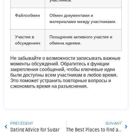
участников.
Файлообмен
Обмен документами и
материалами между участниками.
Участие в
Поощрение активного участия и
обсуждениях
обмена идеями.
Не забывайте о возможности записывать важные
моменты обсуждений. Обратитесь к функции
закрепления сообщений, чтобы ключевые идеи
были доступны всем участникам в любое время.
Это поможет устранить повторные вопросы и
сэкономить время на разъяснения.
PRÉCÉDENT
SUIVANT
Dating Advice for Sugar
The Best Places to find a Spouse