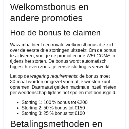
Welkomstbonus en
andere promoties
Hoe de bonus te claimen
Wazamba biedt een royale welkomstbonus die zich
over de eerste drie stortingen uitstrekt. Om de bonus
te activeren, voer je de promotiecode
WELCOME
in
tijdens het storten. De bonus wordt automatisch
bijgeschreven zodra je eerste storting is verwerkt.
Let op de
wagering requirements
: de bonus moet
30‑maal worden omgezet voordat je winsten kunt
opnemen. Daarnaast gelden maximale inzetlimieten
per weddenschap tijdens het spelen met bonusgeld.
Storting 1: 100 % bonus tot €200
Storting 2: 50 % bonus tot €150
Storting 3: 25 % bonus tot €100
Betalingsmethoden en