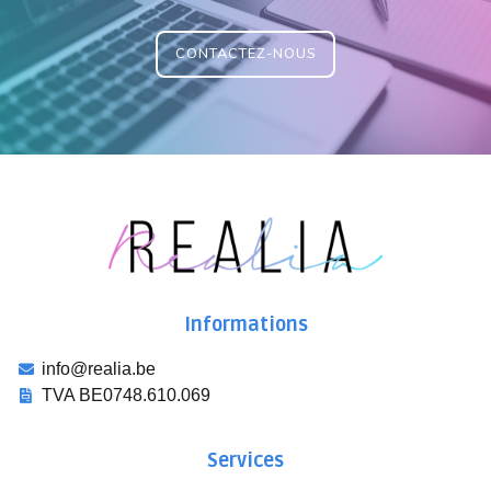
CONTACTEZ-NOUS
Informations
info@realia.be
TVA BE0748.610.069
Services