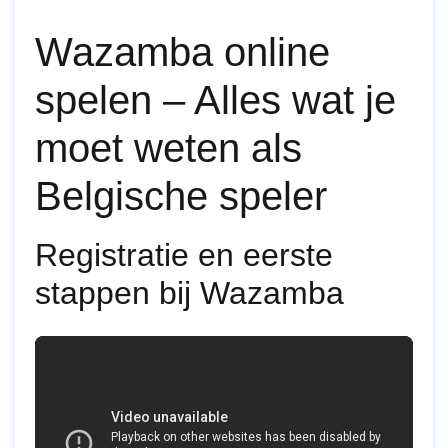
Wazamba online
spelen – Alles wat je
moet weten als
Belgische speler
Registratie en eerste
stappen bij Wazamba