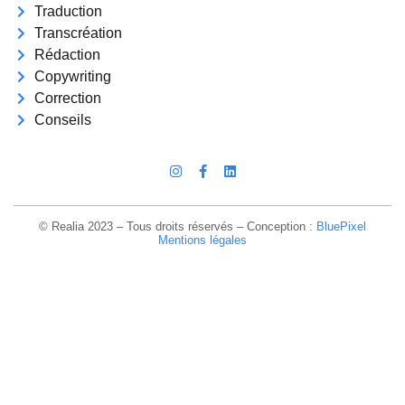
Traduction
Transcréation
Rédaction
Copywriting
Correction
Conseils
© Realia 2023 – Tous droits réservés – Conception :
Blue
Pixel
Mentions légales