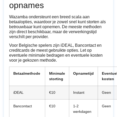
opnames
Wazamba ondersteunt een breed scala aan
betaalopties, waardoor je zowel snel kunt storten als
betrouwbaar kunt opnemen. De meeste methoden
zijn direct beschikbaar, maar de verwerkingstijd
verschilt per provider.
Voor Belgische spelers zijn iDEAL, Bancontact en
creditcards de meest gebruikte opties. Let op
eventuele minimale bedragen en eventuele kosten
voor je gekozen methode.
Betaalmethode
Minimale
Opnametijd
Eventue
storting
kosten
iDEAL
€10
Instant
Geen
Bancontact
€10
1‑2
Geen
werkdagen