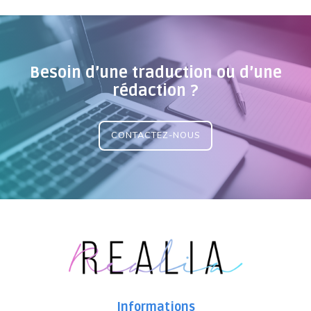
Besoin d’une traduction ou d’une
rédaction ?
CONTACTEZ-NOUS
Informations