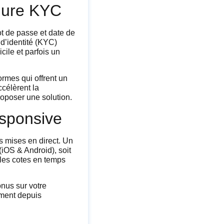
cédure KYC
ot de passe et date de
d’identité (KYC)
icile et parfois un
rmes qui offrent un
ccélèrent la
proposer une solution.
esponsive
s mises en direct. Un
(iOS & Android), soit
 les cotes en temps
onus sur votre
ement depuis