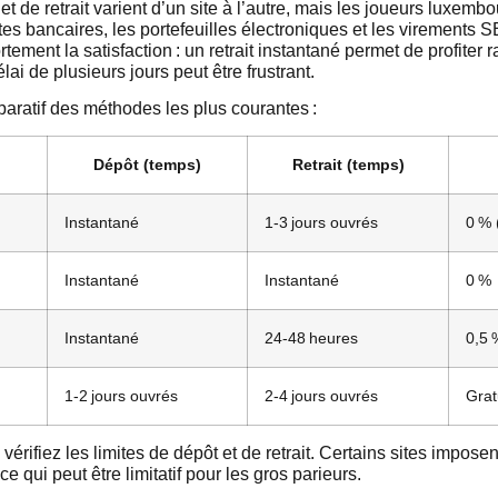
et de retrait varient d’un site à l’autre, mais les joueurs luxemb
es bancaires, les portefeuilles électroniques et les virements S
tement la satisfaction : un retrait instantané permet de profiter
lai de plusieurs jours peut être frustrant.
aratif des méthodes les plus courantes :
Dépôt (temps)
Retrait (temps)
Instantané
1‑3 jours ouvrés
0 % 
Instantané
Instantané
0 %
Instantané
24‑48 heures
0,5 
1‑2 jours ouvrés
2‑4 jours ouvrés
Grat
 vérifiez les limites de dépôt et de retrait. Certains sites impose
ce qui peut être limitatif pour les gros parieurs.