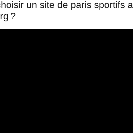
oisir un site de paris sportifs 
rg ?