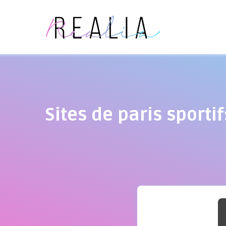
Sites de paris sport