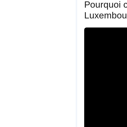
Pourquoi ch
Luxembou