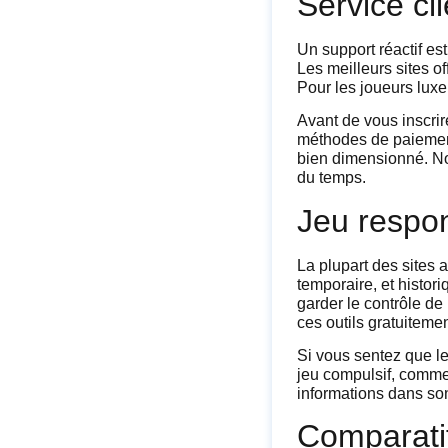
Service cli
Un support réactif est
Les meilleurs sites o
Pour les joueurs luxe
Avant de vous inscrir
méthodes de paiement
bien dimensionné. No
du temps.
Jeu respon
La plupart des sites 
temporaire, et histor
garder le contrôle de
ces outils gratuitemen
Si vous sentez que le
jeu compulsif, comme 
informations dans so
Comparatif