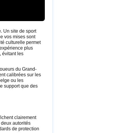
. Un site de sport
ue vos mises sont
té culturelle permet
’expérience plus
 évitant les
joueurs du Grand-
nt calibrées sur les
elge ou les
 de support que des
fichent clairement
deux autorités
dards de protection